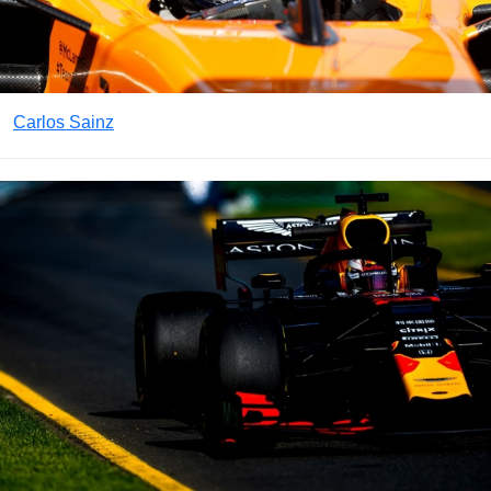
Carlos Sainz