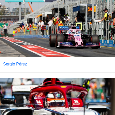
Sergio Pérez