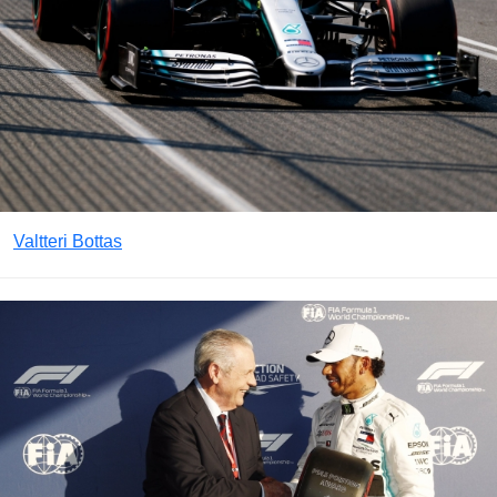
Valtteri Bottas