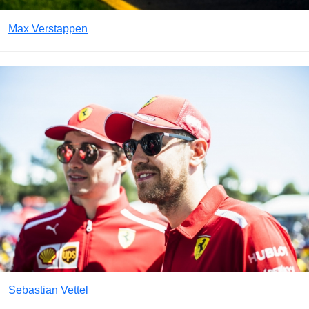
Max Verstappen
Sebastian Vettel