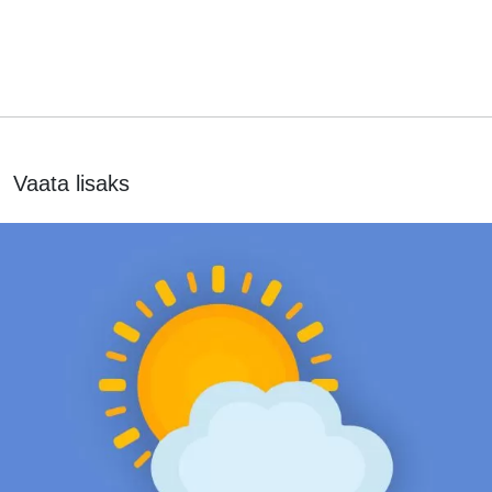
Vaata lisaks