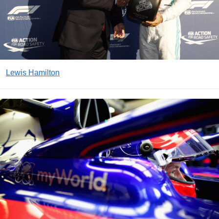
Lewis Hamilton