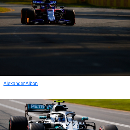
Alexander Albon