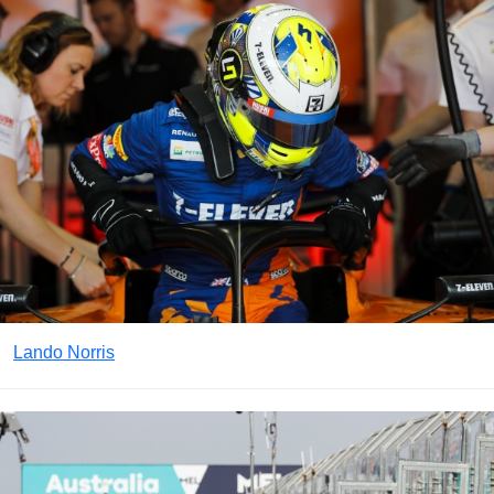
Lando Norris