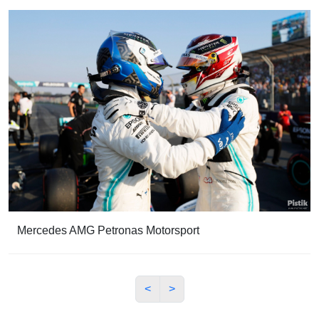
Mercedes AMG Petronas Motorsport
<
>