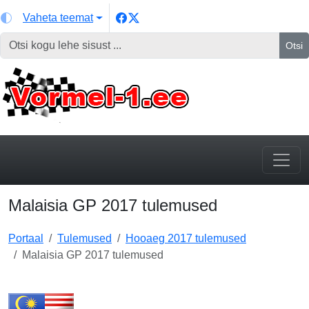
Vaheta teemat
Otsi
Malaisia GP 2017 tulemused
Portaal
Tulemused
Hooaeg 2017 tulemused
Malaisia GP 2017 tulemused