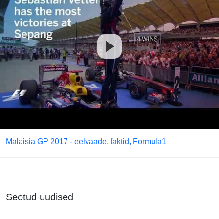
Malaisia GP 2017 - eelvaade, faktid, Formula1
Seotud uudised