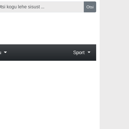
Otsi
gu
Sport