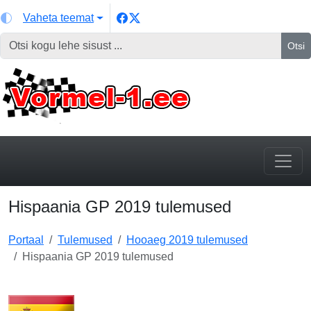
Vaheta teemat
Otsi
Hispaania GP 2019 tulemused
Portaal
Tulemused
Hooaeg 2019 tulemused
Hispaania GP 2019 tulemused