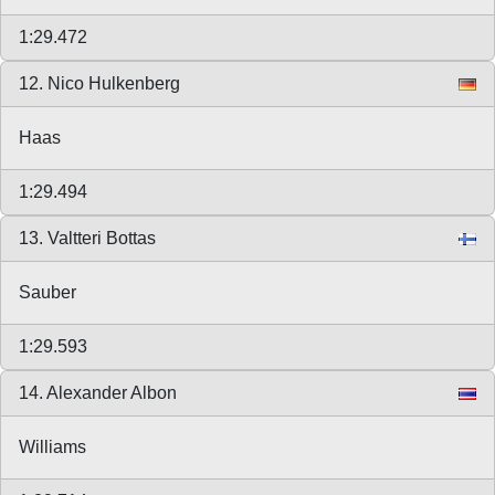
1:29.472
12. Nico Hulkenberg
Haas
1:29.494
13. Valtteri Bottas
Sauber
1:29.593
14. Alexander Albon
Williams