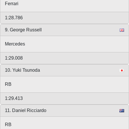
Ferrari
1:28.786
9. George Russell
Mercedes
1:29.008
10. Yuki Tsunoda
RB
1:29.413
11. Daniel Ricciardo
RB