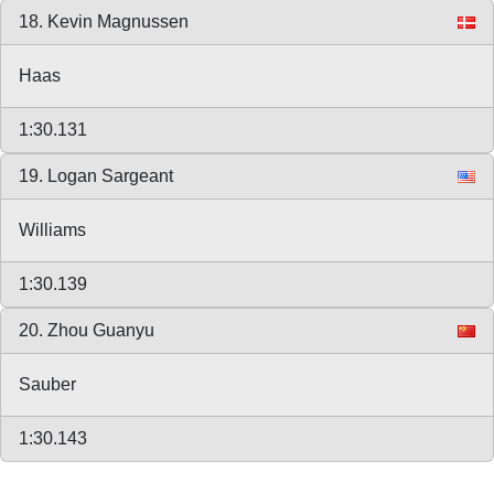
18. Kevin Magnussen
Haas
1:30.131
19. Logan Sargeant
Williams
1:30.139
20. Zhou Guanyu
Sauber
1:30.143