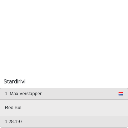
Stardirivi
1. Max Verstappen
Red Bull
1:28.197