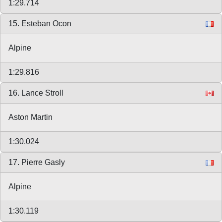
1:29.714
15. Esteban Ocon
Alpine
1:29.816
16. Lance Stroll
Aston Martin
1:30.024
17. Pierre Gasly
Alpine
1:30.119