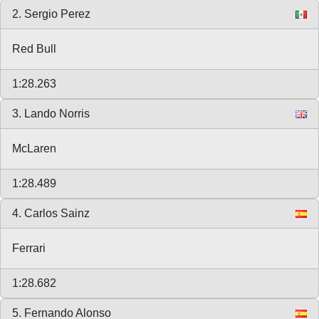
2. Sergio Perez
Red Bull
1:28.263
3. Lando Norris
McLaren
1:28.489
4. Carlos Sainz
Ferrari
1:28.682
5. Fernando Alonso