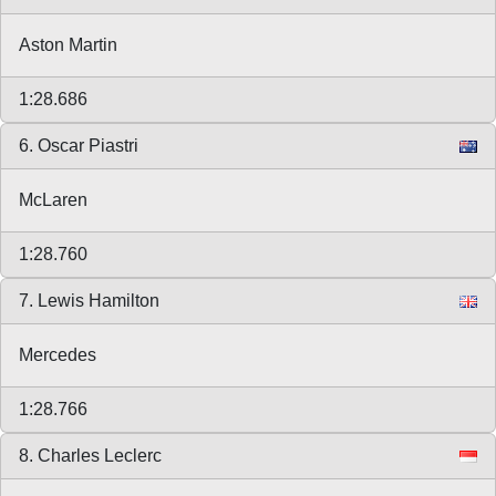
Aston Martin
1:28.686
6. Oscar Piastri
McLaren
1:28.760
7. Lewis Hamilton
Mercedes
1:28.766
8. Charles Leclerc