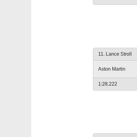
11. Lance Stroll
Aston Martin
1:28.222