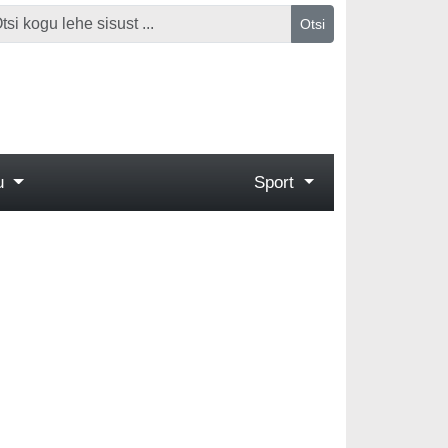
Otsi
gu
Sport