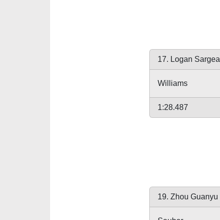
17. Logan Sargea
Williams
1:28.487
19. Zhou Guanyu