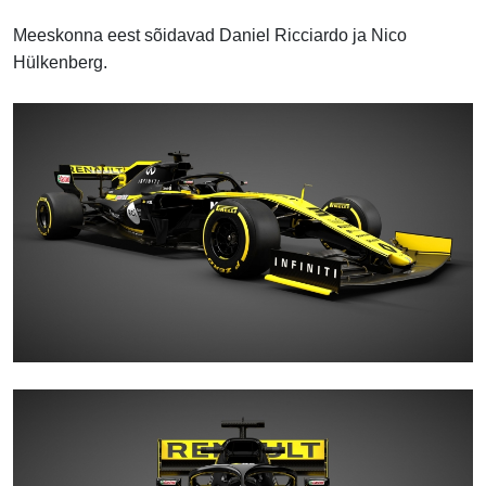
Meeskonna eest sõidavad Daniel Ricciardo ja Nico
Hülkenberg.