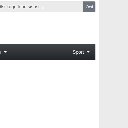
Otsi
gu
Sport