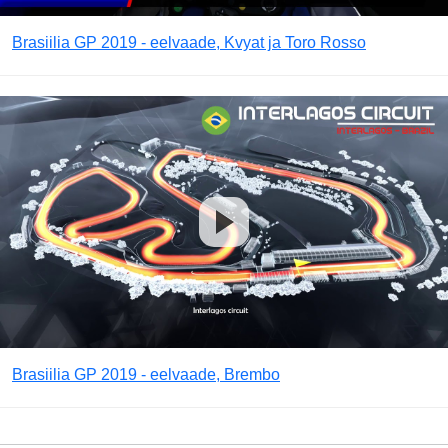
Brasiilia GP 2019 - eelvaade, Kvyat ja Toro Rosso
Brasiilia GP 2019 - eelvaade, Brembo