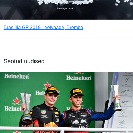
Brasiilia GP 2019 - eelvaade, Brembo
Seotud uudised