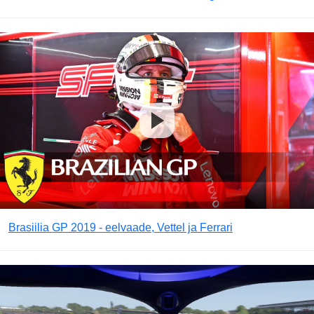
Brasiilia GP 2019 - eelvaade, Vettel ja Ferrari