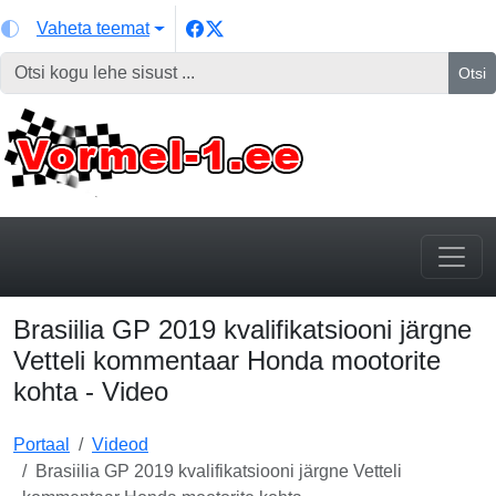
Vaheta teemat
Otsi
Brasiilia GP 2019 kvalifikatsiooni järgne
Vetteli kommentaar Honda mootorite
kohta - Video
Portaal
Videod
Brasiilia GP 2019 kvalifikatsiooni järgne Vetteli