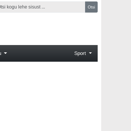
Otsi
gu
Sport