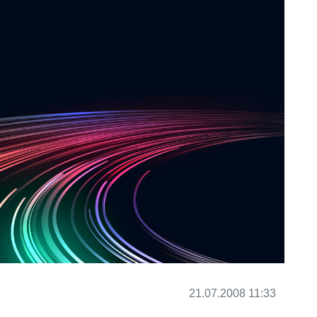
21.07.2008 11:33