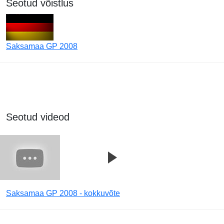
Seotud võistlus
Saksamaa GP 2008
Seotud videod
Saksamaa GP 2008 - kokkuvõte