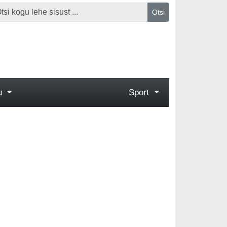
Otsi
gu
Sport