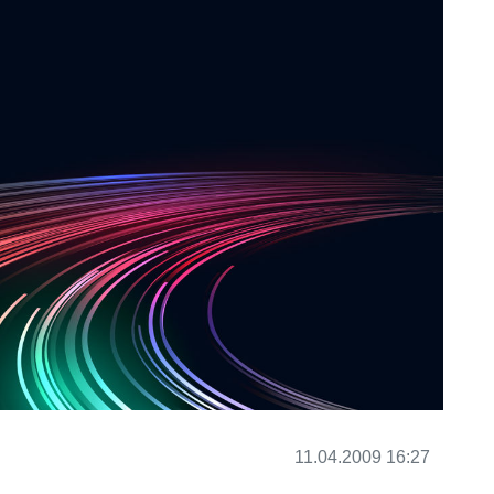
11.04.2009 16:27