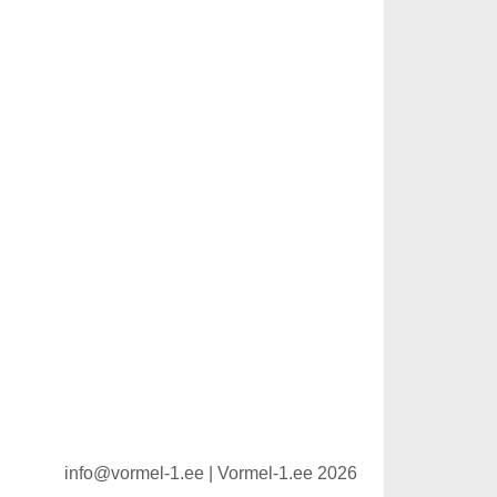
info@vormel-1.ee | Vormel-1.ee 2026