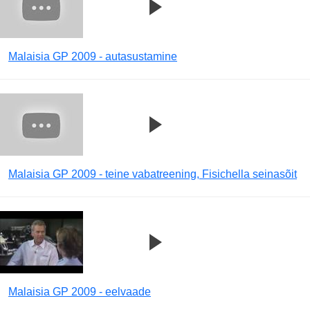
Malaisia GP 2009 - autasustamine
Malaisia GP 2009 - teine vabatreening, Fisichella seinasõit
Malaisia GP 2009 - eelvaade