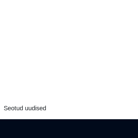
Seotud uudised