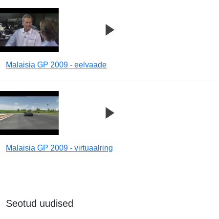
Malaisia GP 2009 - eelvaade
Malaisia GP 2009 - virtuaalring
Seotud uudised