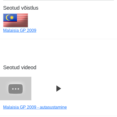
Seotud võistlus
Malaisia GP 2009
Seotud videod
Malaisia GP 2009 - autasustamine