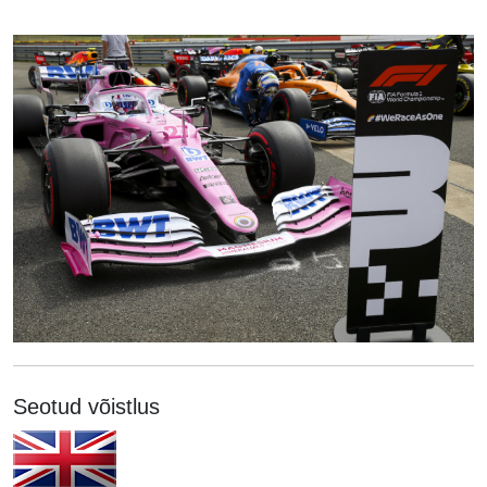
Seotud võistlus