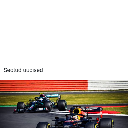
Seotud uudised