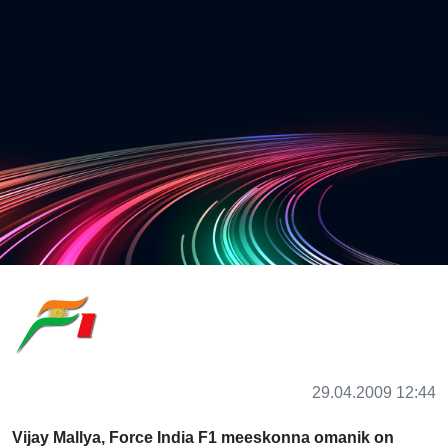
29.04.2009 12:44
Vijay Mallya, Force India F1 meeskonna omanik on