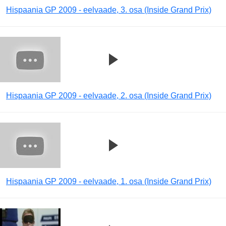
Hispaania GP 2009 - eelvaade, 3. osa (Inside Grand Prix)
Hispaania GP 2009 - eelvaade, 2. osa (Inside Grand Prix)
Hispaania GP 2009 - eelvaade, 1. osa (Inside Grand Prix)