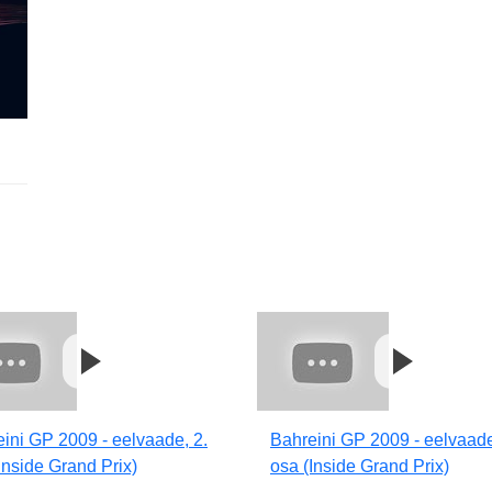
ini GP 2009 - eelvaade, 2.
Bahreini GP 2009 - eelvaade
Inside Grand Prix)
osa (Inside Grand Prix)