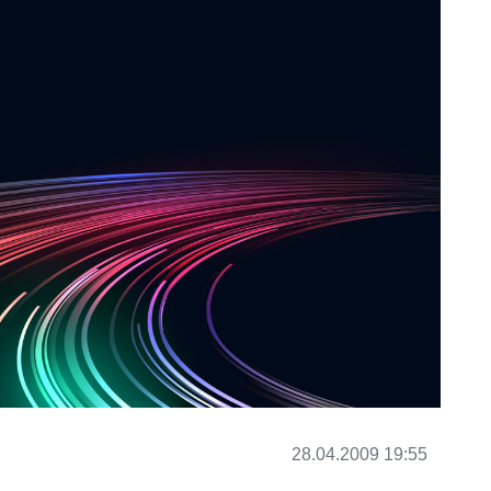
28.04.2009 19:55