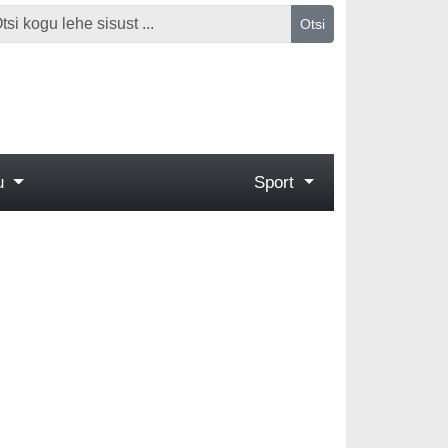
Otsi
gu
Sport