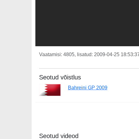
Vaatamisi: 4805, lisatud: 2009-04-25 18:53:37
Seotud võistlus
Bahreini GP 2009
Seotud videod