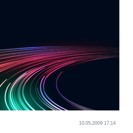
10.05.2009 17:14