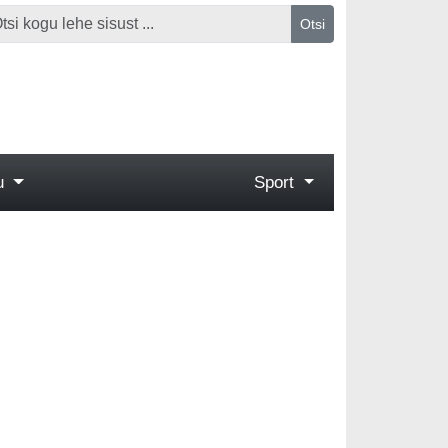
Otsi
gu
Sport