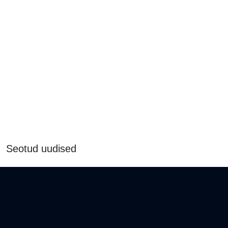
Seotud uudised