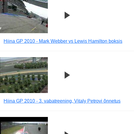
Hiina GP 2010 - Mark Webber vs Lewis Hamilton boksis
Hiina GP 2010 - 3. vabatreening, Vitaly Petrovi õnnetus