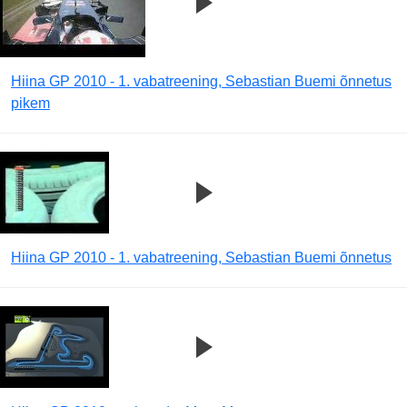
Hiina GP 2010 - 1. vabatreening, Sebastian Buemi õnnetus
pikem
Hiina GP 2010 - 1. vabatreening, Sebastian Buemi õnnetus