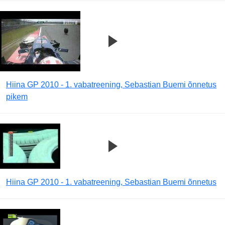
Hiina GP 2010 - 1. vabatreening, Sebastian Buemi õnnetus
pikem
Hiina GP 2010 - 1. vabatreening, Sebastian Buemi õnnetus