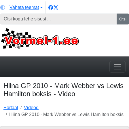
Vaheta teemat
Otsi
Hiina GP 2010 - Mark Webber vs Lewis
Hamilton boksis - Video
Portaal
Videod
Hiina GP 2010 - Mark Webber vs Lewis Hamilton boksis