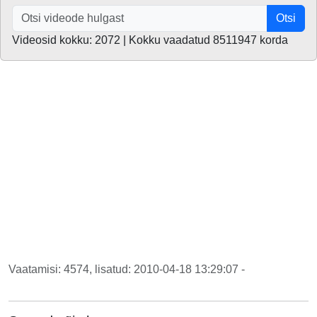
Otsi
Videosid kokku: 2072 | Kokku vaadatud 8511947 korda
Vaatamisi: 4574, lisatud: 2010-04-18 13:29:07 -