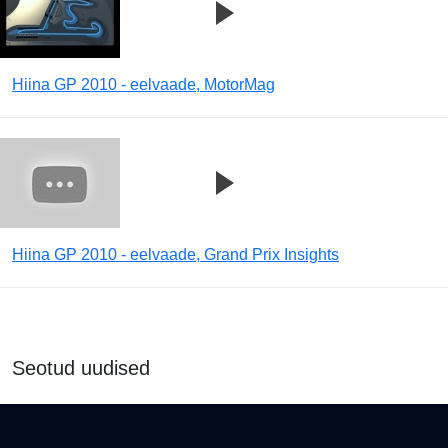
Hiina GP 2010 - eelvaade, MotorMag
Hiina GP 2010 - eelvaade, Grand Prix Insights
Seotud uudised