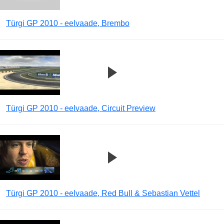
Türgi GP 2010 - eelvaade, Brembo
Türgi GP 2010 - eelvaade, Circuit Preview
Türgi GP 2010 - eelvaade, Red Bull & Sebastian Vettel