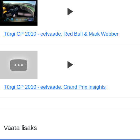
Türgi GP 2010 - eelvaade, Red Bull & Mark Webber
Türgi GP 2010 - eelvaade, Grand Prix Insights
Vaata lisaks