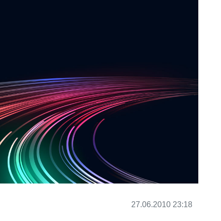
27.06.2010 23:18