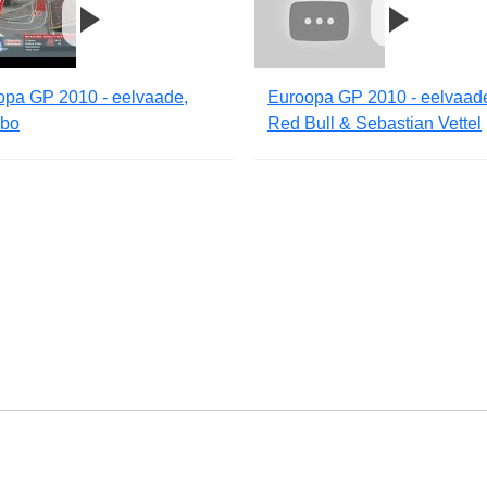
opa GP 2010 - eelvaade,
Euroopa GP 2010 - eelvaad
bo
Red Bull & Sebastian Vettel