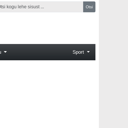
Otsi
gu
Sport