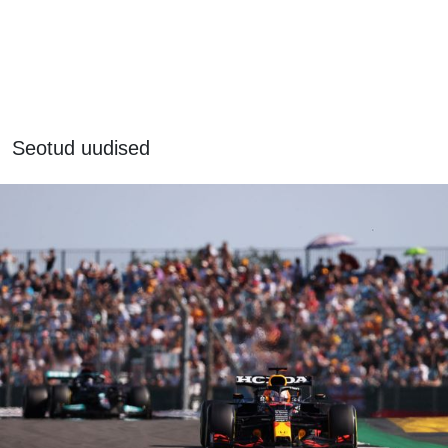
Seotud uudised