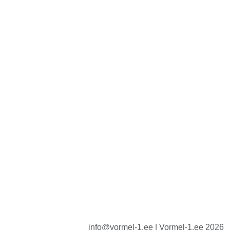
info@vormel-1.ee | Vormel-1.ee 2026