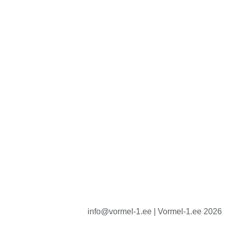
info@vormel-1.ee | Vormel-1.ee 2026