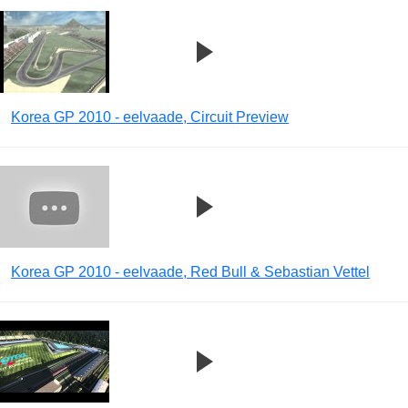
Korea GP 2010 - eelvaade, Circuit Preview
Korea GP 2010 - eelvaade, Red Bull & Sebastian Vettel