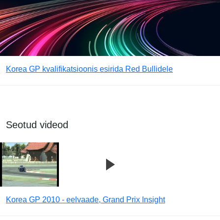
Korea GP kvalifikatsioonis esirida Red Bullidele
Seotud videod
Korea GP 2010 - eelvaade, Grand Prix Insight