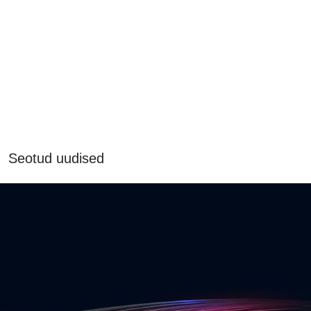
Seotud uudised