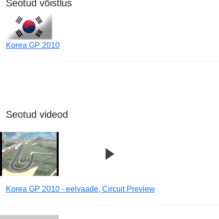
Seotud võistlus
Korea GP 2010
Seotud videod
Korea GP 2010 - eelvaade, Circuit Preview