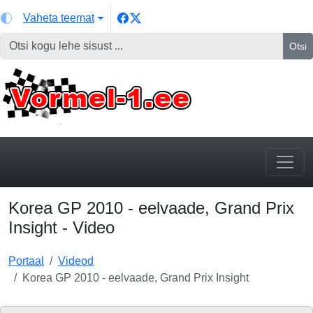
Vaheta teemat
Otsi
Korea GP 2010 - eelvaade, Grand Prix
Insight - Video
Portaal
Videod
Korea GP 2010 - eelvaade, Grand Prix Insight