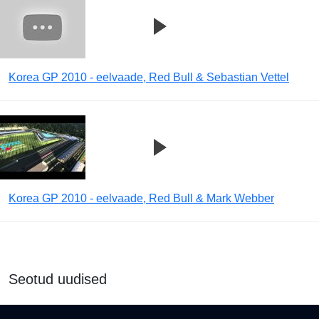
Korea GP 2010 - eelvaade, Red Bull & Sebastian Vettel
Korea GP 2010 - eelvaade, Red Bull & Mark Webber
Seotud uudised