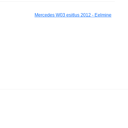
Mercedes W03 esitlus 2012 - Eelmine