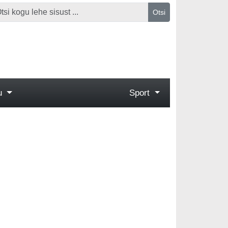
Otsi
gu
Sport