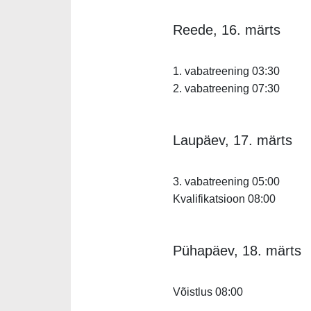
Reede, 16. märts
1. vabatreening 03:30
2. vabatreening 07:30
Laupäev, 17. märts
3. vabatreening 05:00
Kvalifikatsioon 08:00
Pühapäev, 18. märts
Võistlus 08:00