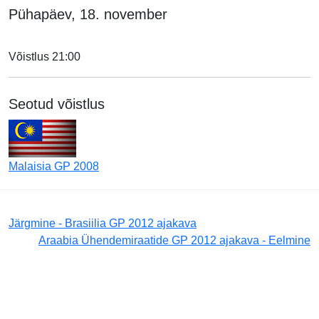
Pühapäev, 18. november
Võistlus 21:00
Seotud võistlus
Malaisia GP 2008
Järgmine - Brasiilia GP 2012 ajakava
Araabia Ühendemiraatide GP 2012 ajakava - Eelmine