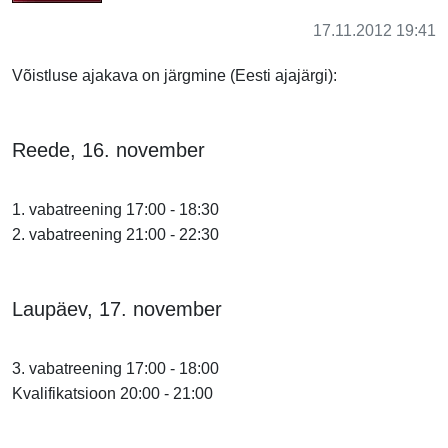
17.11.2012 19:41
Võistluse ajakava on järgmine (Eesti ajajärgi):
Reede, 16. november
1. vabatreening 17:00 - 18:30
2. vabatreening 21:00 - 22:30
Laupäev, 17. november
3. vabatreening 17:00 - 18:00
Kvalifikatsioon 20:00 - 21:00