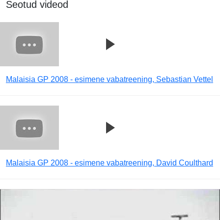
Seotud videod
Malaisia GP 2008 - esimene vabatreening, Sebastian Vettel
Malaisia GP 2008 - esimene vabatreening, David Coulthard