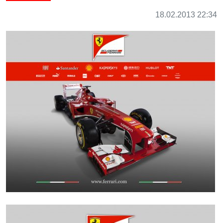
18.02.2013 22:34