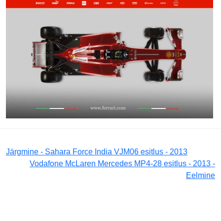
Järgmine - Sahara Force India VJM06 esitlus - 2013
Vodafone McLaren Mercedes MP4-28 esitlus - 2013 -
Eelmine