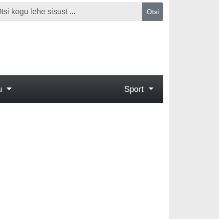
Otsi
gu
Sport