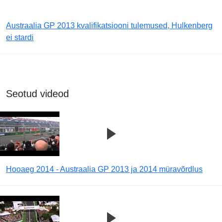
Austraalia GP 2013 kvalifikatsiooni tulemused, Hulkenberg
ei stardi
Seotud videod
Hooaeg 2014 - Austraalia GP 2013 ja 2014 müravõrdlus