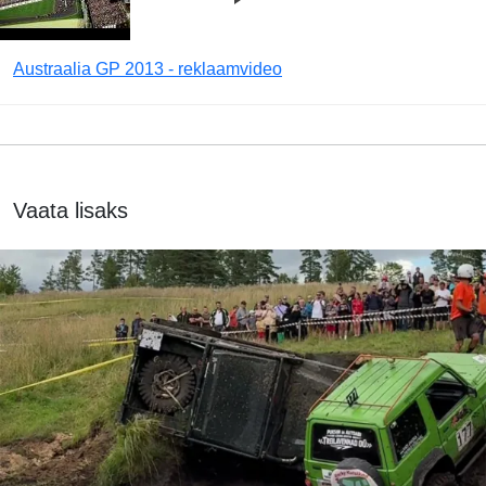
Austraalia GP 2013 - reklaamvideo
Vaata lisaks