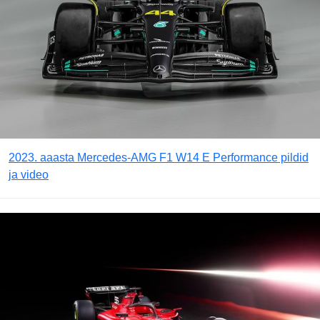
2023. aaasta Mercedes-AMG F1 W14 E Performance pildid
ja video