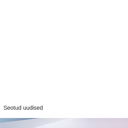
Seotud uudised