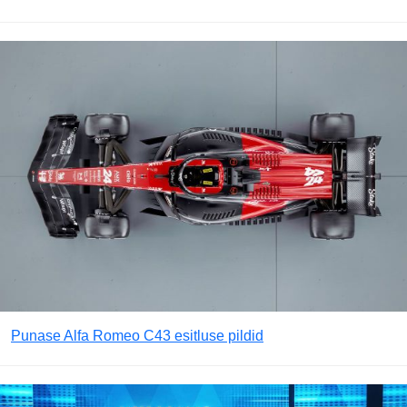
Punase Alfa Romeo C43 esitluse pildid