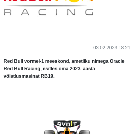
03.02.2023 18:21
Red Bull vormel-1 meeskond, ametliku nimega Oracle
Red Bull Racing, esitles oma 2023. aasta
võistlusmasinat RB19.