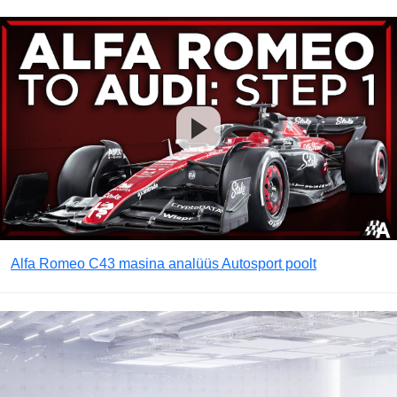
Alfa Romeo C43 masina analüüs Autosport poolt