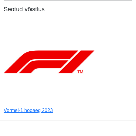
Seotud võistlus
Vormel-1 hooaeg 2023