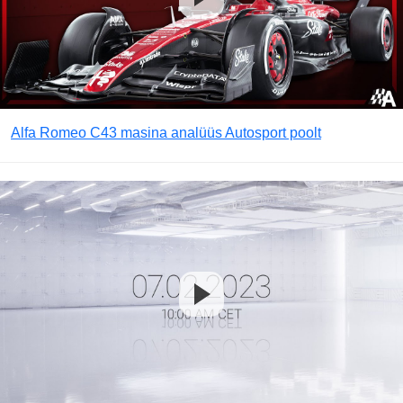
Alfa Romeo C43 masina analüüs Autosport poolt