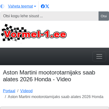
Vaheta teemat
Otsi
Aston Martini mootorotarnijaks saab
alates 2026 Honda - Video
Portaal
Videod
Aston Martini mootorotarnijaks saab alates 2026 Honda