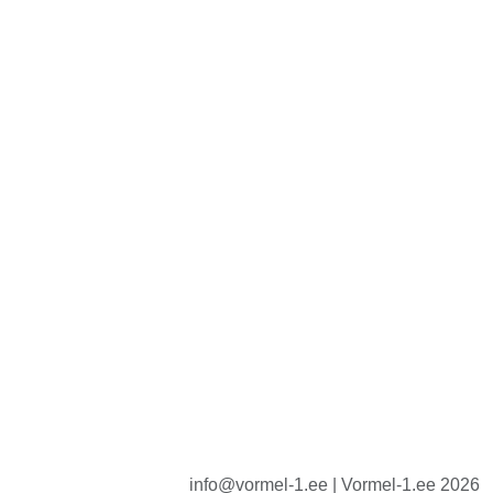
info@vormel-1.ee | Vormel-1.ee 2026