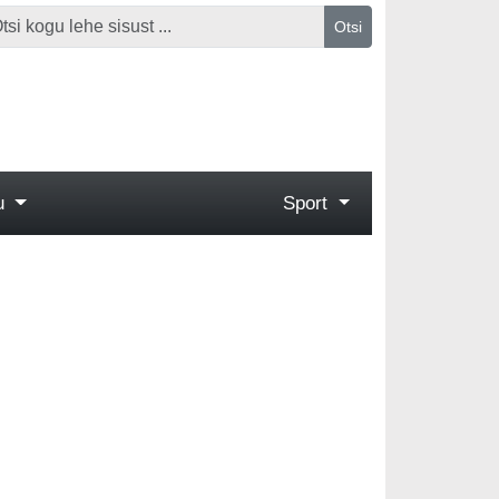
Otsi
gu
Sport