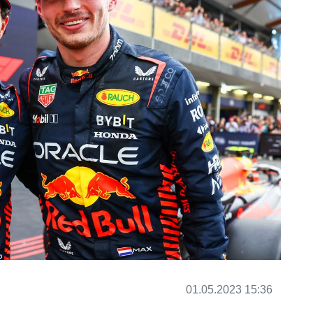
01.05.2023 15:36