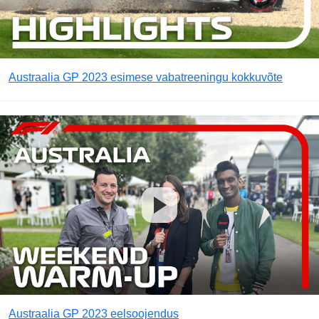
Austraalia GP 2023 esimese vabatreeningu kokkuvõte
Austraalia GP 2023 eelsoojendus