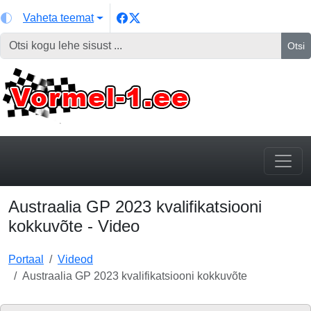
Vaheta teemat
Otsi
Austraalia GP 2023 kvalifikatsiooni
kokkuvõte - Video
Portaal
Videod
Austraalia GP 2023 kvalifikatsiooni kokkuvõte