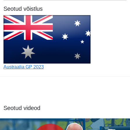
Seotud võistlus
Austraalia GP 2023
Seotud videod