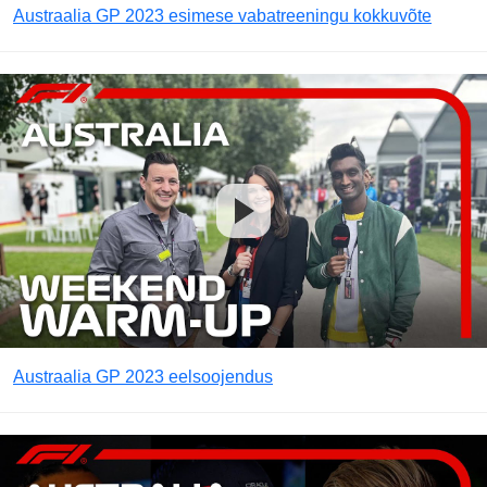
Austraalia GP 2023 esimese vabatreeningu kokkuvõte
Austraalia GP 2023 eelsoojendus