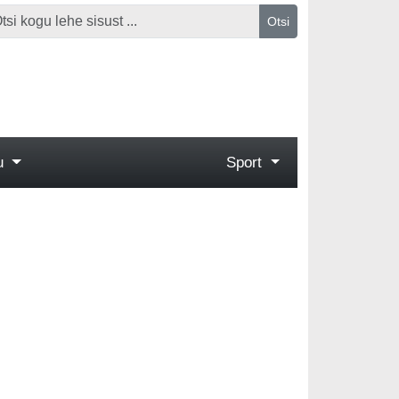
Otsi
gu
Sport