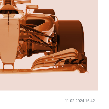
11.02.2024 16:42