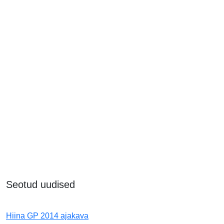
Seotud uudised
Hiina GP 2014 ajakava