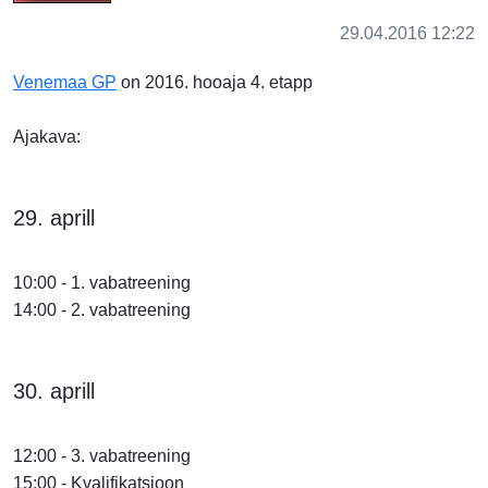
29.04.2016 12:22
Venemaa GP
on 2016. hooaja 4. etapp
Ajakava:
29. aprill
10:00 - 1. vabatreening
14:00 - 2. vabatreening
30. aprill
12:00 - 3. vabatreening
15:00 - Kvalifikatsioon