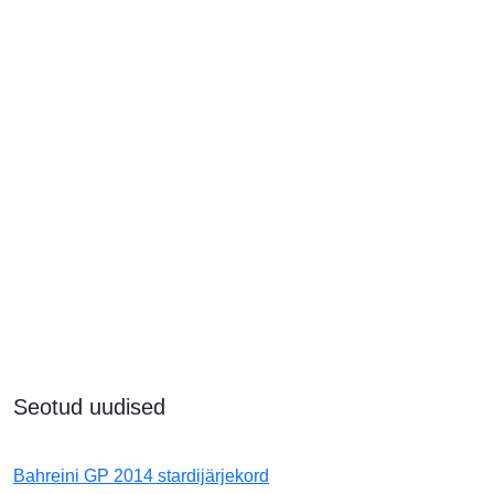
Seotud uudised
Bahreini GP 2014 stardijärjekord