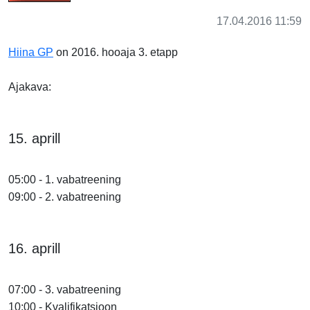
17.04.2016 11:59
Hiina GP
on 2016. hooaja 3. etapp
Ajakava:
15. aprill
05:00 - 1. vabatreening
09:00 - 2. vabatreening
16. aprill
07:00 - 3. vabatreening
10:00 - Kvalifikatsioon