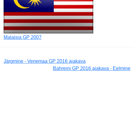
Malaisia GP 2007
Järgmine - Venemaa GP 2016 ajakava
Bahreini GP 2016 ajakava - Eelmine