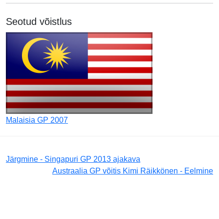
Seotud võistlus
Malaisia GP 2007
Järgmine - Singapuri GP 2013 ajakava
Austraalia GP võitis Kimi Räikkönen - Eelmine