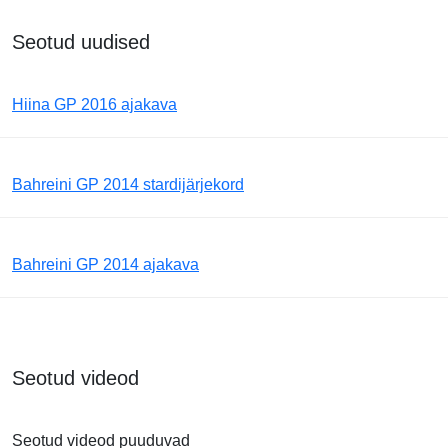
Seotud uudised
Hiina GP 2016 ajakava
Bahreini GP 2014 stardijärjekord
Bahreini GP 2014 ajakava
Seotud videod
Seotud videod puuduvad