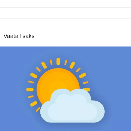
Vaata lisaks