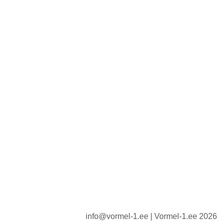
info@vormel-1.ee | Vormel-1.ee 2026