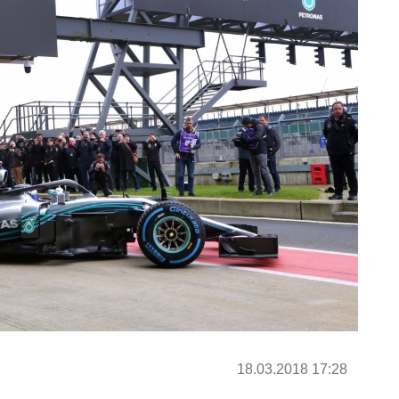
18.03.2018 17:28