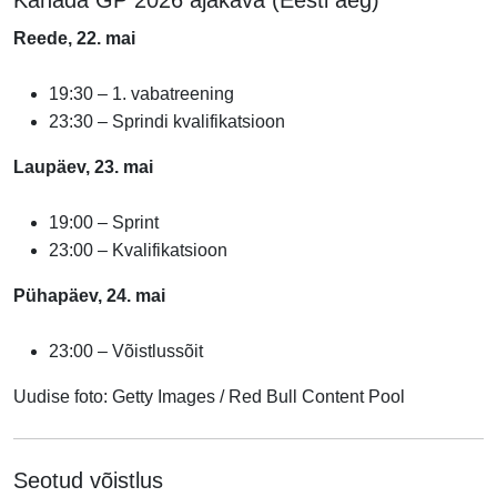
Reede, 22. mai
19:30 – 1. vabatreening
23:30 – Sprindi kvalifikatsioon
Laupäev, 23. mai
19:00 – Sprint
23:00 – Kvalifikatsioon
Pühapäev, 24. mai
23:00 – Võistlussõit
Uudise foto: Getty Images / Red Bull Content Pool
Seotud võistlus