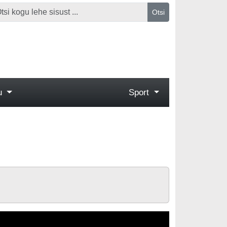
Otsi
gu
Sport