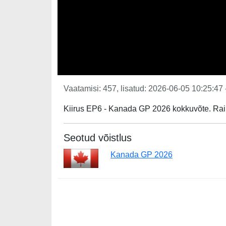
Vaatamisi: 457, lisatud: 2026-06-05 10:25:47 
Kiirus EP6 - Kanada GP 2026 kokkuvõte. Raik
Seotud võistlus
Kanada GP 2026