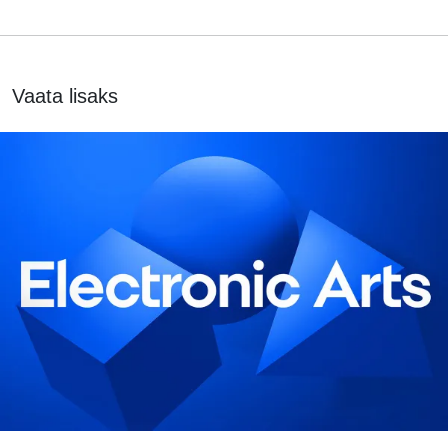
Vaata lisaks