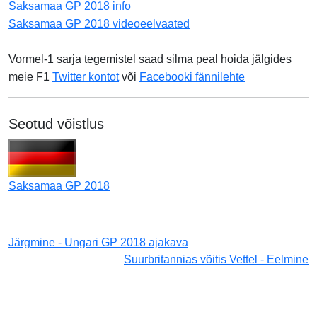
Saksamaa GP 2018 info
Saksamaa GP 2018 videoeelvaated
Vormel-1 sarja tegemistel saad silma peal hoida jälgides
meie F1
Twitter kontot
või
Facebooki fännilehte
Seotud võistlus
Saksamaa GP 2018
Järgmine - Ungari GP 2018 ajakava
Suurbritannias võitis Vettel - Eelmine