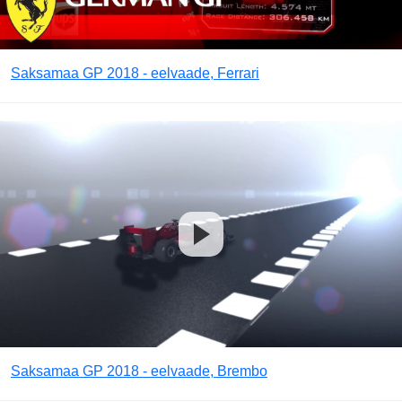
Saksamaa GP 2018 - eelvaade, Ferrari
Saksamaa GP 2018 - eelvaade, Brembo