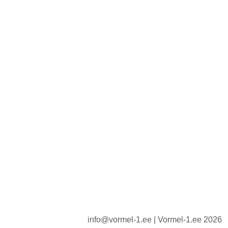
info@vormel-1.ee | Vormel-1.ee 2026