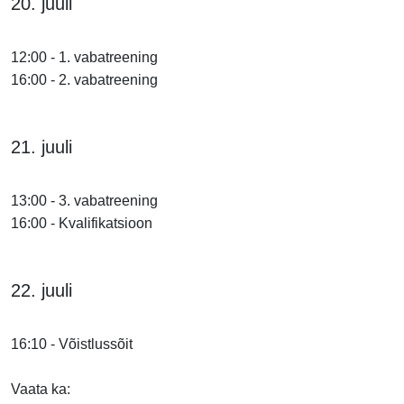
20. juuli
12:00 - 1. vabatreening
16:00 - 2. vabatreening
21. juuli
13:00 - 3. vabatreening
16:00 - Kvalifikatsioon
22. juuli
16:10 - Võistlussõit
Vaata ka: