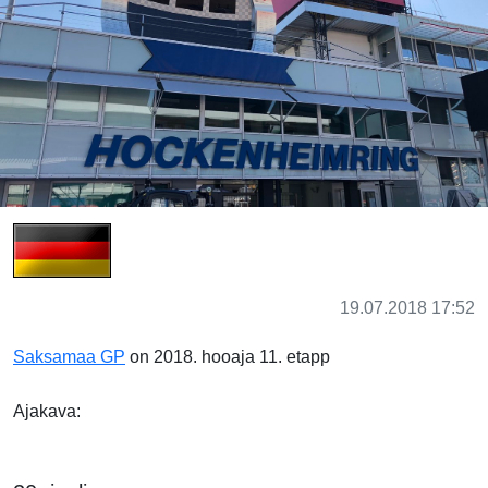
19.07.2018 17:52
Saksamaa GP
on 2018. hooaja 11. etapp
Ajakava: